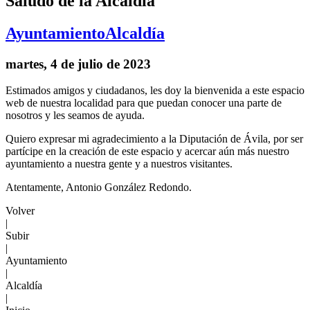
Saludo de la Alcaldía
Ayuntamiento
Alcaldía
martes, 4 de julio de 2023
Estimados amigos y ciudadanos, les doy la bienvenida a este espacio
web de nuestra localidad para que puedan conocer una parte de
nosotros y les seamos de ayuda.
Quiero expresar mi agradecimiento a la Diputación de Ávila, por ser
partícipe en la creación de este espacio y acercar aún más nuestro
ayuntamiento a nuestra gente y a nuestros visitantes.
Atentamente, Antonio González Redondo.
Volver
|
Subir
|
Ayuntamiento
|
Alcaldía
|