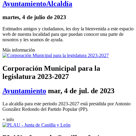
Ayuntamiento
Alcaldía
martes, 4 de julio de 2023
Estimados amigos y ciudadanos, les doy la bienvenida a este espacio
web de nuestra localidad para que puedan conocer una parte de
nosotros y les seamos de ayuda.
Más información
Corporación Municipal para la
legislatura 2023-2027
Ayuntamiento
mar, 4 de jul. de 2023
La alcaldía para este periodo 2023-2027 está presidida por Antonio
González Redondo del Partido Popular (PP).
+ info