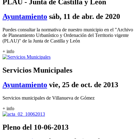
PLAU - Junta de Castilla y León
Ayuntamiento
sáb, 11 de abr. de 2020
Puedes consultar la normativa de nuestro municipio en el "Archivo
de Planeamiento Urbanístico y Ordenación del Territorio vigente
(PLAU)" de la Junta de Castilla y León
+ info
Servicios Municipales
Ayuntamiento
vie, 25 de oct. de 2013
Servicios municipales de Villanueva de Gómez
+ info
Pleno del 10-06-2013