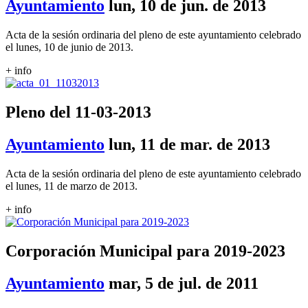
Ayuntamiento
lun, 10 de jun. de 2013
Acta de la sesión ordinaria del pleno de este ayuntamiento celebrado
el lunes, 10 de junio de 2013.
+ info
Pleno del 11-03-2013
Ayuntamiento
lun, 11 de mar. de 2013
Acta de la sesión ordinaria del pleno de este ayuntamiento celebrado
el lunes, 11 de marzo de 2013.
+ info
Corporación Municipal para 2019-2023
Ayuntamiento
mar, 5 de jul. de 2011