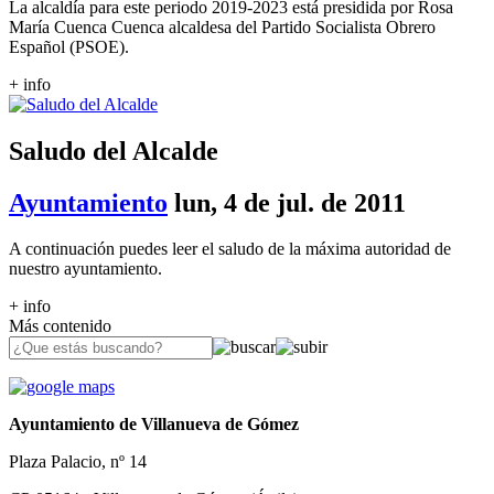
La alcaldía para este periodo 2019-2023 está presidida por Rosa
María Cuenca Cuenca alcaldesa del Partido Socialista Obrero
Español (PSOE).
+ info
Saludo del Alcalde
Ayuntamiento
lun, 4 de jul. de 2011
A continuación puedes leer el saludo de la máxima autoridad de
nuestro ayuntamiento.
+ info
Más contenido
Ayuntamiento de Villanueva de Gómez
Plaza Palacio, nº 14