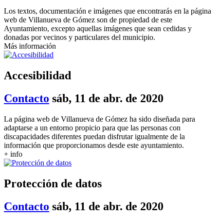
Los textos, documentación e imágenes que encontrarás en la página
web de Villanueva de Gómez son de propiedad de este
Ayuntamiento, excepto aquellas imágenes que sean cedidas y
donadas por vecinos y particulares del municipio.
Más información
Accesibilidad
Contacto
sáb, 11 de abr. de 2020
La página web de Villanueva de Gómez ha sido diseñada para
adaptarse a un entorno propicio para que las personas con
discapacidades diferentes puedan disfrutar igualmente de la
información que proporcionamos desde este ayuntamiento.
+ info
Protección de datos
Contacto
sáb, 11 de abr. de 2020