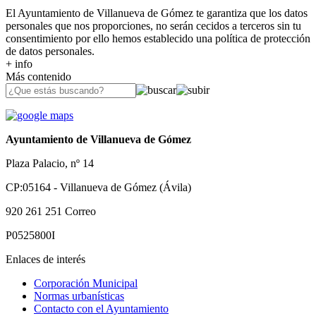
El Ayuntamiento de Villanueva de Gómez te garantiza que los datos
personales que nos proporciones, no serán cecidos a terceros sin tu
consentimiento por ello hemos establecido una política de protección
de datos personales.
+ info
Más contenido
Ayuntamiento de Villanueva de Gómez
Plaza Palacio, nº 14
CP:05164 - Villanueva de Gómez (Ávila)
920 261 251
Correo
P0525800I
Enlaces de interés
Corporación Municipal
Normas urbanísticas
Contacto con el Ayuntamiento